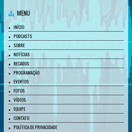
MENU
INÍCIO
PODCASTS
SOBRE
NOTÍCIAS
RECADOS
PROGRAMAÇÃO
EVENTOS
FOTOS
VÍDEOS
EQUIPE
CONTATO
POLÍTICA DE PRIVACIDADE