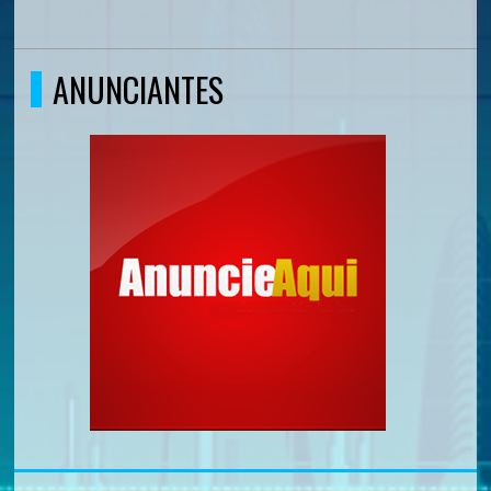
ANUNCIANTES