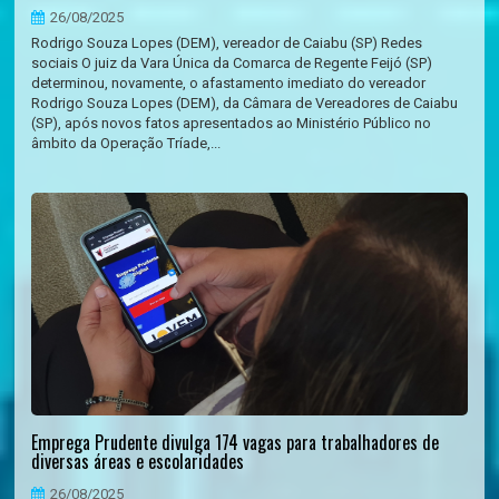
26/08/2025
Rodrigo Souza Lopes (DEM), vereador de Caiabu (SP) Redes
sociais O juiz da Vara Única da Comarca de Regente Feijó (SP)
determinou, novamente, o afastamento imediato do vereador
Rodrigo Souza Lopes (DEM), da Câmara de Vereadores de Caiabu
(SP), após novos fatos apresentados ao Ministério Público no
âmbito da Operação Tríade,...
Emprega Prudente divulga 174 vagas para trabalhadores de
diversas áreas e escolaridades
26/08/2025