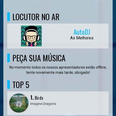
LOCUTOR NO AR
AutoDJ
As Melhores
PEÇA SUA MÚSICA
No momento todos os nossos apresentadores estão offline,
tente novamente mais tarde, obrigado!
TOP 5
1.
Birds
Imagine Dragons