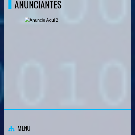
ANUNCIANTES
MENU