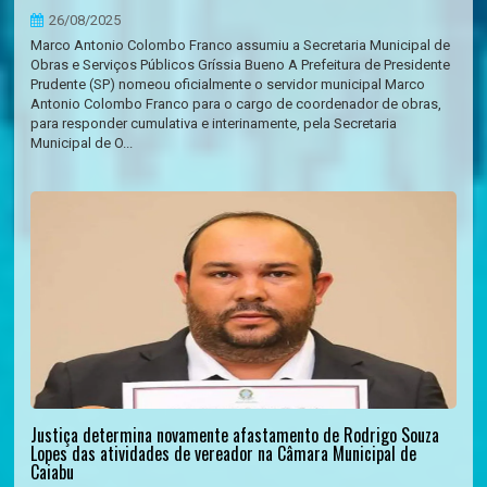
26/08/2025
Marco Antonio Colombo Franco assumiu a Secretaria Municipal de
Obras e Serviços Públicos Gríssia Bueno A Prefeitura de Presidente
Prudente (SP) nomeou oficialmente o servidor municipal Marco
Antonio Colombo Franco para o cargo de coordenador de obras,
para responder cumulativa e interinamente, pela Secretaria
Municipal de O...
Justiça determina novamente afastamento de Rodrigo Souza
Lopes das atividades de vereador na Câmara Municipal de
Caiabu