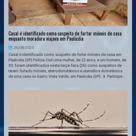
Casal é identificado como suspeito de furtar móveis de casa
enquanto moradora viajava em Paulicéia
26/08/2025
Casal é identificado como suspeito de furtar móveis de casa em
Paulicéia (SP) Polícia Civil Uma mulher, de 22 anos, e um homem, de
30, foram identificados nesta terça-feira (26) como suspeitos de
terem furtado móveis, eletrodomésticos e utensílios domésticos
de uma casa no bairro Vista Verde, em Paulicéia (SP). 📱 Participe ...