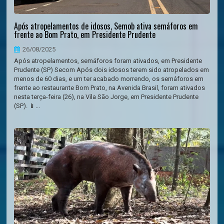
Após atropelamentos de idosos, Semob ativa semáforos em
frente ao Bom Prato, em Presidente Prudente
26/08/2025
Após atropelamentos, semáforos foram ativados, em Presidente
Prudente (SP) Secom Após dois idosos terem sido atropelados em
menos de 60 dias, e um ter acabado morrendo, os semáforos em
frente ao restaurante Bom Prato, na Avenida Brasil, foram ativados
nesta terça-feira (26), na Vila São Jorge, em Presidente Prudente
(SP). 📱...