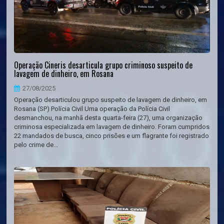
Operação Cineris desarticula grupo criminoso suspeito de
lavagem de dinheiro, em Rosana
27/08/2025
Operação desarticulou grupo suspeito de lavagem de dinheiro, em
Rosana (SP) Polícia Civil Uma operação da Polícia Civil
desmanchou, na manhã desta quarta-feira (27), uma organização
criminosa especializada em lavagem de dinheiro. Foram cumpridos
22 mandados de busca, cinco prisões e um flagrante foi registrado
pelo crime de...