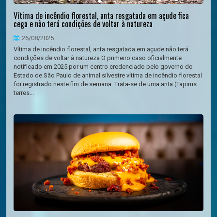
Vítima de incêndio florestal, anta resgatada em açude fica
cega e não terá condições de voltar à natureza
26/08/2025
Vítima de incêndio florestal, anta resgatada em açude não terá
condições de voltar à natureza O primeiro caso oficialmente
notificado em 2025 por um centro credenciado pelo governo do
Estado de São Paulo de animal silvestre vítima de incêndio florestal
foi registrado neste fim de semana. Trata-se de uma anta (Tapirus
terres...