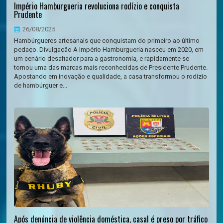
Império Hamburgueria revoluciona rodízio e conquista
Prudente
26/08/2025
Hambúrgueres artesanais que conquistam do primeiro ao último
pedaço. Divulgação A Império Hamburgueria nasceu em 2020, em
um cenário desafiador para a gastronomia, e rapidamente se
tornou uma das marcas mais reconhecidas de Presidente Prudente.
Apostando em inovação e qualidade, a casa transformou o rodízio
de hambúrguer e...
Após denúncia de violência doméstica, casal é preso por tráfico