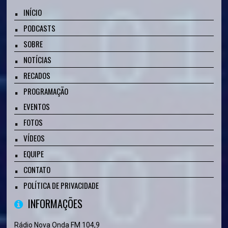
INÍCIO
PODCASTS
SOBRE
NOTÍCIAS
RECADOS
PROGRAMAÇÃO
EVENTOS
FOTOS
VÍDEOS
EQUIPE
CONTATO
POLÍTICA DE PRIVACIDADE
INFORMAÇÕES
Rádio Nova Onda FM 104,9