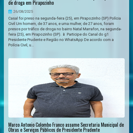
de droga em Pirapozinho
26/08/2025
Casal foi preso na segunda-feira (25), em Pirapozinho (SP) Polícia
Civil Um homem, de 37 anos, e uma mulher, de 27 anos, foram
presos por tráfico de droga no bairro Natal Marrafon, na segunda-
feira (25), em Pirapozinho (SP). 📱 Participe do Canal do g1
Presidente Prudente e Região no WhatsApp De acordo com a
Polícia Civil, u...
Marco Antonio Colombo Franco assume Secretaria Municipal de
Obras e Serviços Públicos de Presidente Prudente