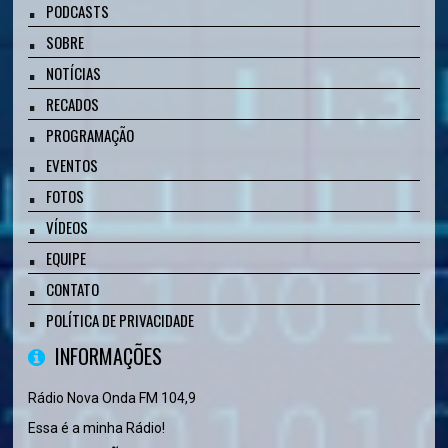
PODCASTS
SOBRE
NOTÍCIAS
RECADOS
PROGRAMAÇÃO
EVENTOS
FOTOS
VÍDEOS
EQUIPE
CONTATO
POLÍTICA DE PRIVACIDADE
INFORMAÇÕES
Rádio Nova Onda FM 104,9
Essa é a minha Rádio!