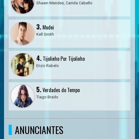
Shawn Mendes, Camila Cabello
3.
Mudei
Kell Smith
4.
Tijolinho Por Tijolinho
Enzo Rabelo
5.
Verdades do Tempo
Tiago Brado
ANUNCIANTES