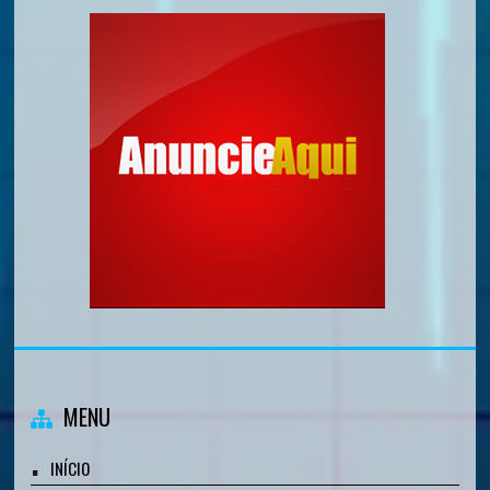
MENU
INÍCIO