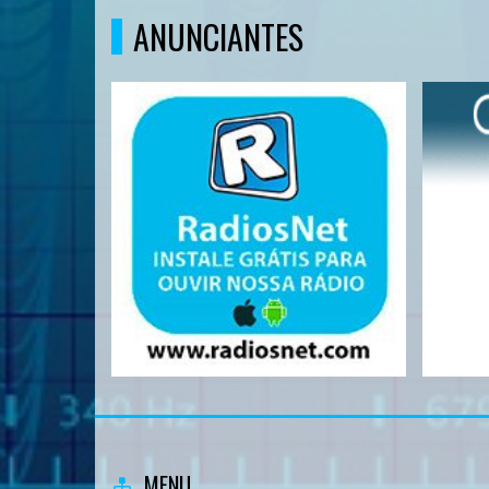
ANUNCIANTES
MENU