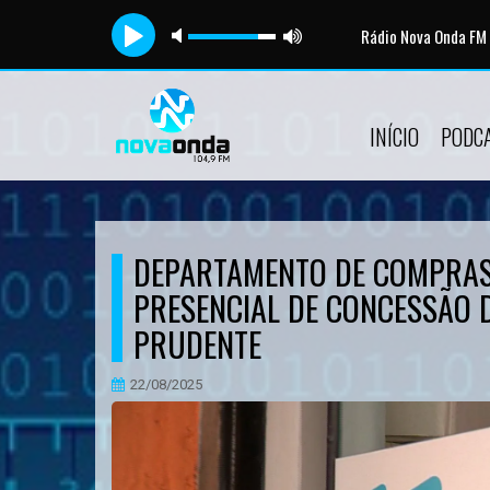
Rádio Nova Onda FM
Tocando
INÍCIO
PODC
DEPARTAMENTO DE COMPRAS
PRESENCIAL DE CONCESSÃO D
PRUDENTE
22/08/2025