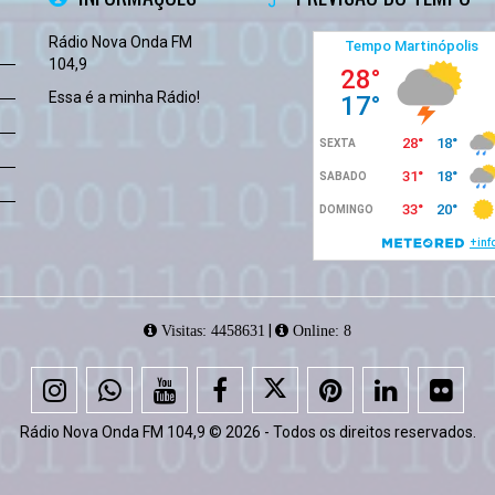
Rádio Nova Onda FM
104,9
Essa é a minha Rádio!
|
Visitas: 4458631
Online: 8
Rádio Nova Onda FM 104,9 © 2026 - Todos os direitos reservados.