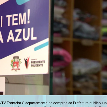
TV Fronteira O departamento de compras da Prefeitura publicou, n