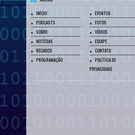
INÍCIO
EVENTOS
PODCASTS
FOTOS
SOBRE
VÍDEOS
NOTÍCIAS
EQUIPE
RECADOS
CONTATO
PROGRAMAÇÃO
POLÍTICA DE
PRIVACIDADE