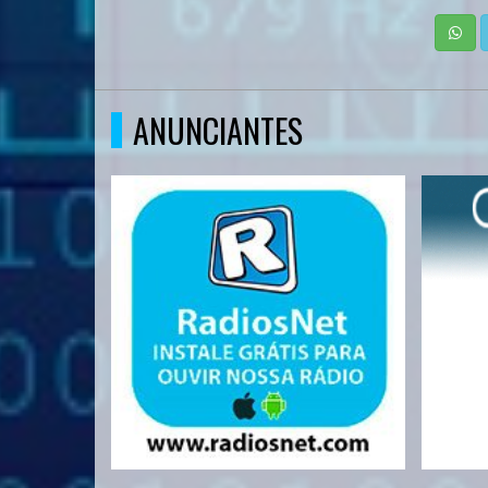
ANUNCIANTES