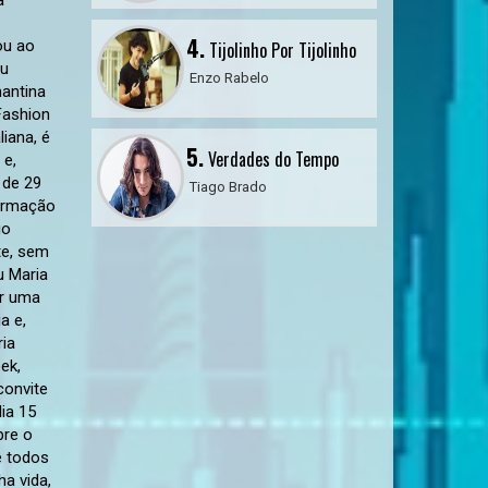
4.
Tijolinho Por Tijolinho
Enzo Rabelo
5.
Verdades do Tempo
Tiago Brado