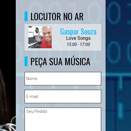
LOCUTOR NO AR
Gaspar Souza
Love Songs
15:00 - 17:00
PEÇA SUA MÚSICA