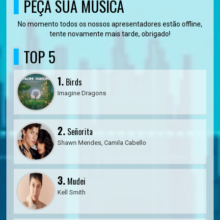
PEÇA SUA MÚSICA
No momento todos os nossos apresentadores estão offline,
tente novamente mais tarde, obrigado!
TOP 5
1.
Birds
Imagine Dragons
2.
Señorita
Shawn Mendes, Camila Cabello
3.
Mudei
Kell Smith