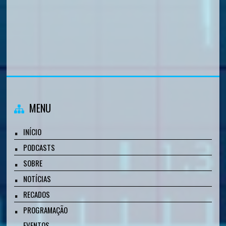
MENU
INÍCIO
PODCASTS
SOBRE
NOTÍCIAS
RECADOS
PROGRAMAÇÃO
EVENTOS