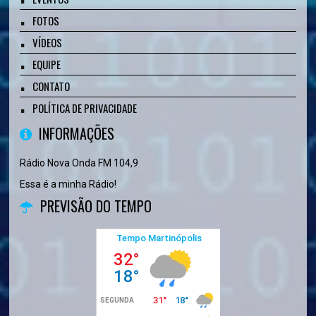
FOTOS
VÍDEOS
EQUIPE
CONTATO
POLÍTICA DE PRIVACIDADE
INFORMAÇÕES
Rádio Nova Onda FM 104,9
Essa é a minha Rádio!
PREVISÃO DO TEMPO