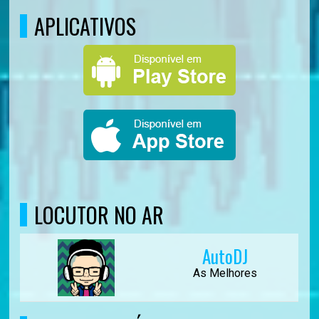
APLICATIVOS
LOCUTOR NO AR
AutoDJ
As Melhores